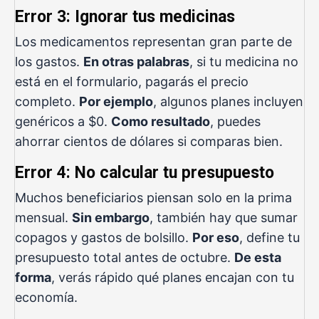
Error 3: Ignorar tus medicinas
Los medicamentos representan gran parte de
los gastos.
En otras palabras
, si tu medicina no
está en el formulario, pagarás el precio
completo.
Por ejemplo
, algunos planes incluyen
genéricos a $0.
Como resultado
, puedes
ahorrar cientos de dólares si comparas bien.
Error 4: No calcular tu presupuesto
Muchos beneficiarios piensan solo en la prima
mensual.
Sin embargo
, también hay que sumar
copagos y gastos de bolsillo.
Por eso
, define tu
presupuesto total antes de octubre.
De esta
forma
, verás rápido qué planes encajan con tu
economía.