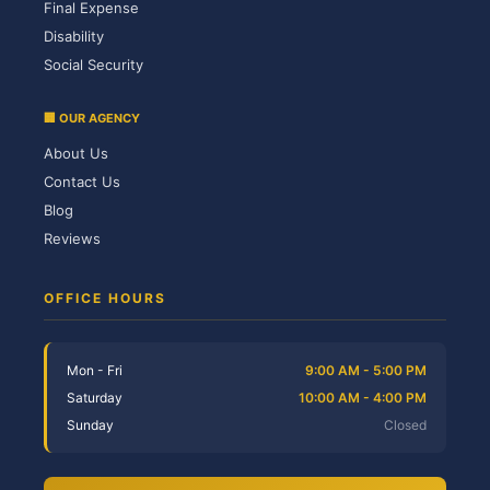
Final Expense
Disability
Social Security
🏢 OUR AGENCY
About Us
Contact Us
Blog
Reviews
OFFICE HOURS
Mon - Fri
9:00 AM - 5:00 PM
Saturday
10:00 AM - 4:00 PM
Sunday
Closed