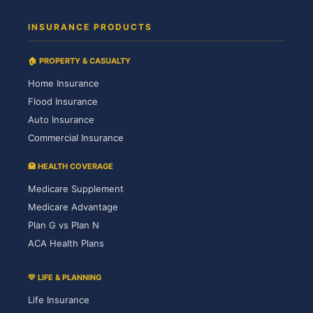
INSURANCE PRODUCTS
🏠 PROPERTY & CASUALTY
Home Insurance
Flood Insurance
Auto Insurance
Commercial Insurance
🏥 HEALTH COVERAGE
Medicare Supplement
Medicare Advantage
Plan G vs Plan N
ACA Health Plans
💛 LIFE & PLANNING
Life Insurance