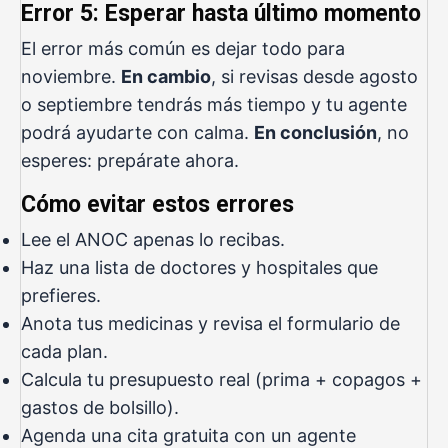
Error 5: Esperar hasta último momento
El error más común es dejar todo para
noviembre.
En cambio
, si revisas desde agosto
o septiembre tendrás más tiempo y tu agente
podrá ayudarte con calma.
En conclusión
, no
esperes: prepárate ahora.
Cómo evitar estos errores
Lee el ANOC apenas lo recibas.
Haz una lista de doctores y hospitales que
prefieres.
Anota tus medicinas y revisa el formulario de
cada plan.
Calcula tu presupuesto real (prima + copagos +
gastos de bolsillo).
Agenda una cita gratuita con un agente