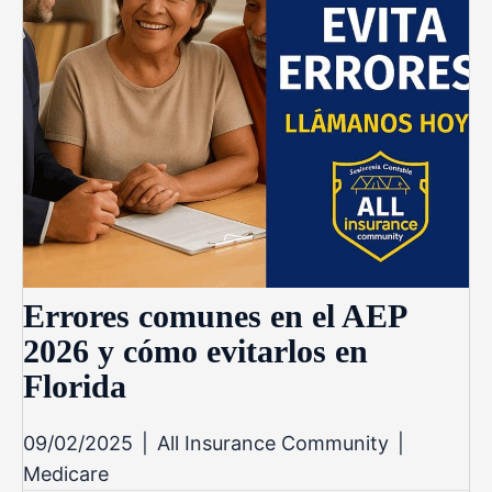
Errores comunes en el AEP
2026 y cómo evitarlos en
Florida
09/02/2025
|
All Insurance Community
|
Medicare