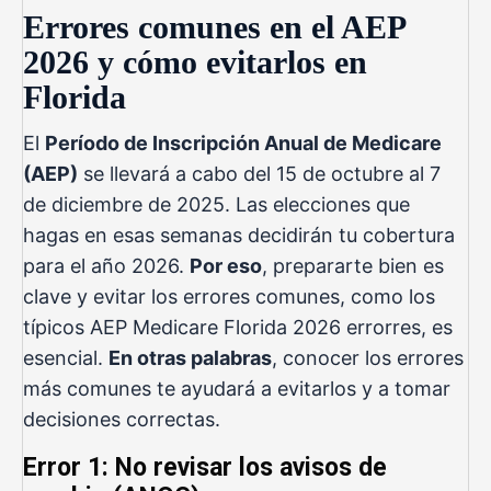
Errores comunes en el AEP
2026 y cómo evitarlos en
Florida
El
Período de Inscripción Anual de Medicare
(AEP)
se llevará a cabo del 15 de octubre al 7
de diciembre de 2025. Las elecciones que
hagas en esas semanas decidirán tu cobertura
para el año 2026.
Por eso
, prepararte bien es
clave y evitar los errores comunes, como los
típicos AEP Medicare Florida 2026 errorres, es
esencial.
En otras palabras
, conocer los errores
más comunes te ayudará a evitarlos y a tomar
decisiones correctas.
Error 1: No revisar los avisos de